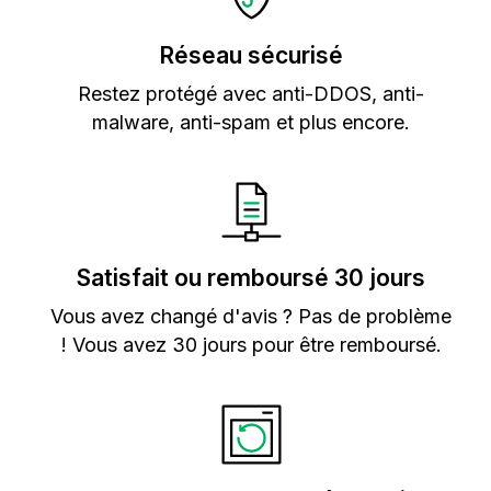
Réseau sécurisé
Restez protégé avec anti-DDOS, anti-
malware, anti-spam et plus encore.
Satisfait ou remboursé 30 jours
Vous avez changé d'avis ? Pas de problème
! Vous avez 30 jours pour être remboursé.