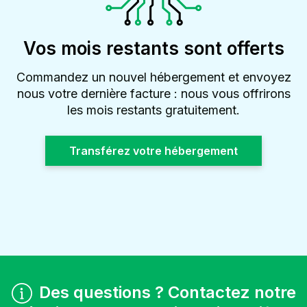
Vos mois restants sont offerts
Commandez un nouvel hébergement et envoyez
nous votre dernière facture : nous vous offrirons
les mois restants gratuitement.
Transférez votre hébergement
Des questions ? Contactez notre