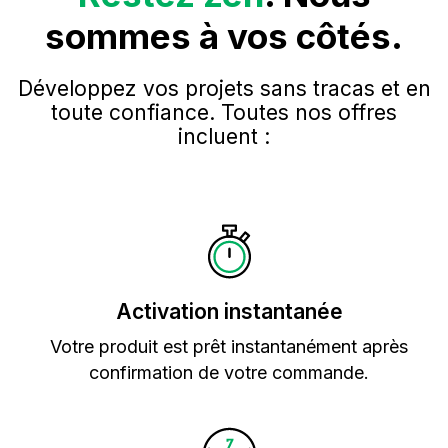
sommes à vos côtés.
Développez vos projets sans tracas et en
toute confiance. Toutes nos offres
incluent :
Activation instantanée
Votre produit est prêt instantanément après
confirmation de votre commande.