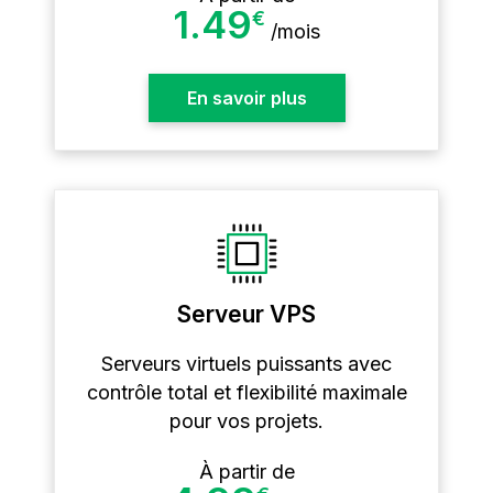
1.49
€
/
mois
En savoir plus
Serveur VPS
Serveurs virtuels puissants avec
contrôle total et flexibilité maximale
pour vos projets.
À partir de