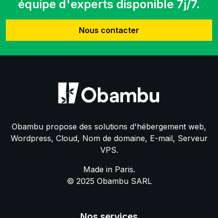
équipe d'experts disponible 7j/7.
Nous contacter
Obambu propose des solutions d'hébergement web,
Wordpress, Cloud, Nom de domaine, E-mail, Serveur
VPS.
Made in Paris.
© 2025 Obambu SARL
Nos services