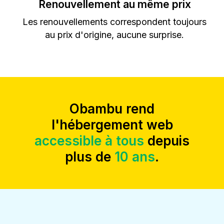
Renouvellement au même prix
Les renouvellements correspondent toujours
au prix d'origine, aucune surprise.
Obambu rend
l'hébergement web
accessible à tous
depuis
plus de
10 ans
.