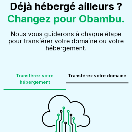
Déjà hébergé ailleurs ?
Changez pour Obambu.
Nous vous guiderons à chaque étape
pour transférer votre domaine ou votre
hébergement.
Transférez votre
Transférez votre domaine
hébergement