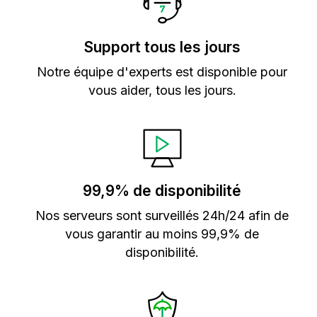
Support tous les jours
Notre équipe d'experts est disponible pour
vous aider, tous les jours.
99,9% de disponibilité
Nos serveurs sont surveillés 24h/24 afin de
vous garantir au moins 99,9% de
disponibilité.