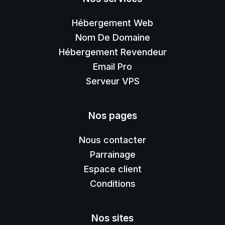
Hébergement Web
Nom De Domaine
Hébergement Revendeur
Email Pro
Serveur VPS
Nos pages
Nous contacter
Parrainage
Espace client
Conditions
Nos sites