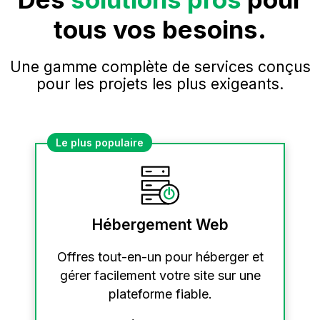
tous vos besoins.
Une gamme complète de services conçus
pour les projets les plus exigeants.
Le plus populaire
Hébergement Web
Offres tout-en-un pour héberger et
gérer facilement votre site sur une
plateforme fiable.