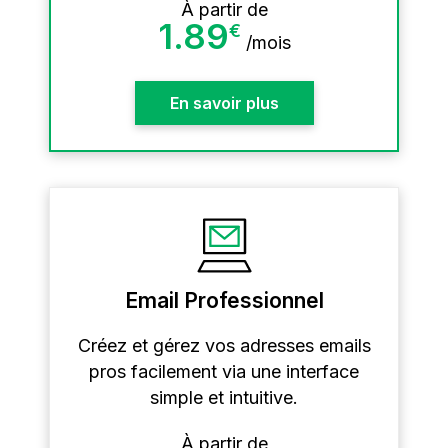
À partir de
1.89
€
/
mois
En savoir plus
Email Professionnel
Créez et gérez vos adresses emails
pros facilement via une interface
simple et intuitive.
À partir de