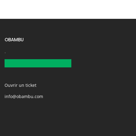
OBAMBU
.
Ouvrir un ticket
info@obambu.com