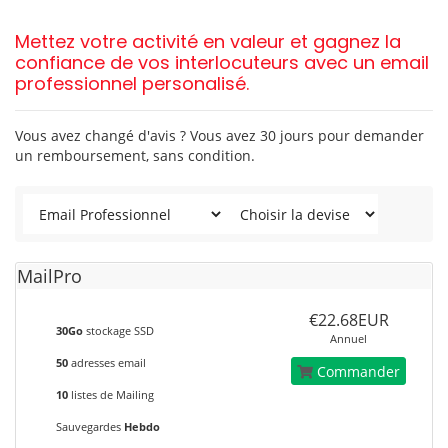
Mettez votre activité en valeur et gagnez la
confiance de vos interlocuteurs avec un email
professionnel personalisé.
Vous avez changé d'avis ? Vous avez 30 jours pour demander
un remboursement, sans condition.
MailPro
€22.68EUR
30Go
stockage SSD
Annuel
50
adresses email
Commander
10
listes de Mailing
Sauvegardes
Hebdo