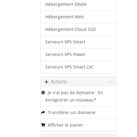
Hébergement Dédié
Hébergement Web
Hébergement Cloud SSD
Serveurs VPS Smart
Serveurs VPS Power
Serveurs VPS Smart LXC
Actions
Je n'ai pas de domaine : En
enregistrer un nouveau*
Transférer un domaine
Afficher le panier