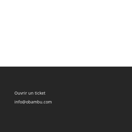
Ouvrir un ticket
info@obambu.com