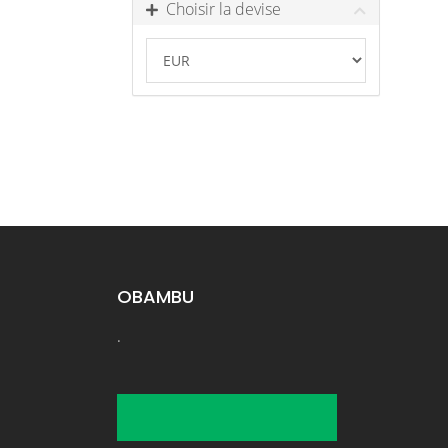
Choisir la devise
OBAMBU
.