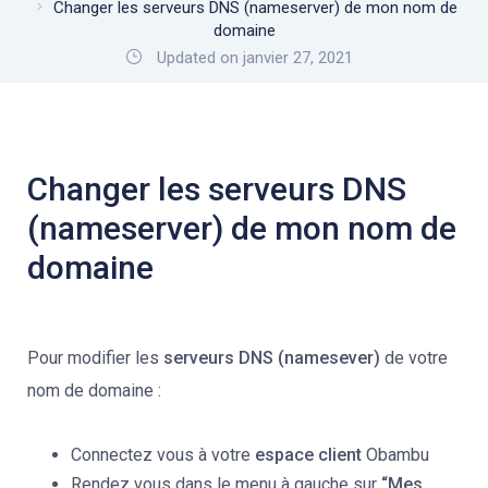
Changer les serveurs DNS (nameserver) de mon nom de
domaine
Updated on janvier 27, 2021
Changer les serveurs DNS
(nameserver) de mon nom de
domaine
Pour modifier les
serveurs DNS (namesever)
de votre
nom de domaine :
Connectez vous à votre
espace client
Obambu
Rendez vous dans le menu à gauche sur
“Mes