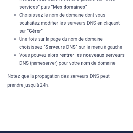
services”
puis
“Mes domaines”
Choisissez le nom de domaine dont vous
souhaitez modifier les serveurs DNS en cliquant
sur
“Gérer”
Une fois sur la page du nom de domaine
choisissez
“Serveurs DNS”
sur le menu à gauche
Vous pouvez alors
rentrer les nouveaux serveurs
DNS
(nameserver) pour votre nom de domaine
Notez que la propagation des serveurs DNS peut
prendre jusqu’à 24h.