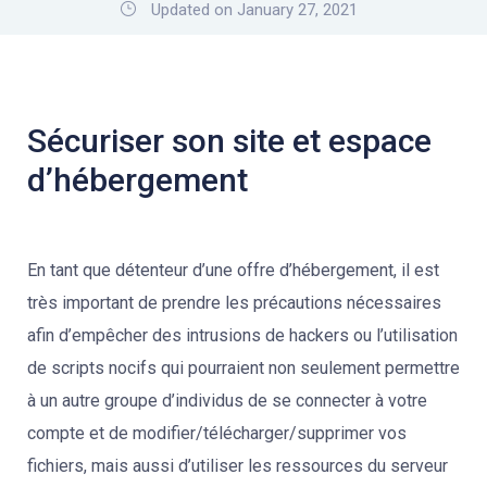
Updated on January 27, 2021
Sécuriser son site et espace
d’hébergement
En tant que détenteur d’une offre d’hébergement, il est
très important de prendre les précautions nécessaires
afin d’empêcher des intrusions de hackers ou l’utilisation
de scripts nocifs qui pourraient non seulement permettre
à un autre groupe d’individus de se connecter à votre
compte et de modifier/télécharger/supprimer vos
fichiers, mais aussi d’utiliser les ressources du serveur