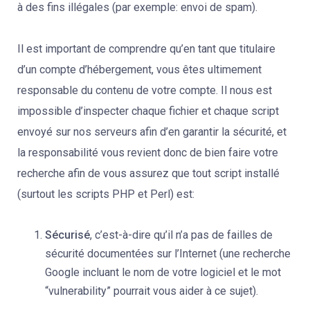
à des fins illégales (par exemple: envoi de spam).
Il est important de comprendre qu’en tant que titulaire
d’un compte d’hébergement, vous êtes ultimement
responsable du contenu de votre compte. Il nous est
impossible d’inspecter chaque fichier et chaque script
envoyé sur nos serveurs afin d’en garantir la sécurité, et
la responsabilité vous revient donc de bien faire votre
recherche afin de vous assurez que tout script installé
(surtout les scripts PHP et Perl) est:
Sécurisé
, c’est-à-dire qu’il n’a pas de failles de
sécurité documentées sur l’Internet (une recherche
Google incluant le nom de votre logiciel et le mot
“vulnerability” pourrait vous aider à ce sujet).