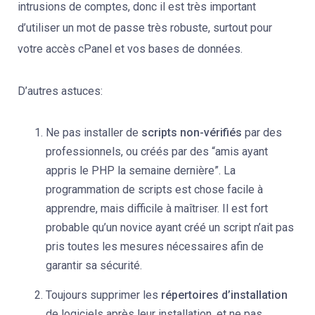
intrusions de comptes, donc il est très important
d’utiliser un mot de passe très robuste, surtout pour
votre accès cPanel et vos bases de données.
D’autres astuces:
Ne pas installer de
scripts non-vérifiés
par des
professionnels, ou créés par des “amis ayant
appris le PHP la semaine dernière”. La
programmation de scripts est chose facile à
apprendre, mais difficile à maîtriser. Il est fort
probable qu’un novice ayant créé un script n’ait pas
pris toutes les mesures nécessaires afin de
garantir sa sécurité.
Toujours supprimer les
répertoires d’installation
de logiciels après leur installation, et ne pas