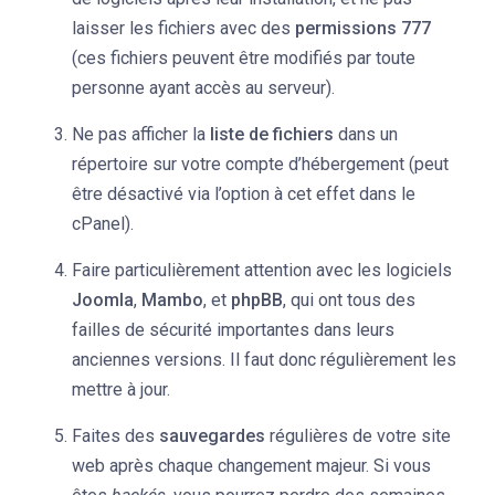
laisser les fichiers avec des
permissions 777
(ces fichiers peuvent être modifiés par toute
personne ayant accès au serveur).
Ne pas afficher la
liste de fichiers
dans un
répertoire sur votre compte d’hébergement (peut
être désactivé via l’option à cet effet dans le
cPanel).
Faire particulièrement attention avec les logiciels
Joomla
,
Mambo
, et
phpBB
, qui ont tous des
failles de sécurité importantes dans leurs
anciennes versions. Il faut donc régulièrement les
mettre à jour.
Faites des
sauvegardes
régulières de votre site
web après chaque changement majeur. Si vous