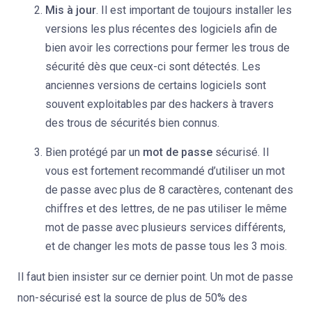
Mis à jour
. Il est important de toujours installer les
versions les plus récentes des logiciels afin de
bien avoir les corrections pour fermer les trous de
sécurité dès que ceux-ci sont détectés. Les
anciennes versions de certains logiciels sont
souvent exploitables par des hackers à travers
des trous de sécurités bien connus.
Bien protégé par un
mot de passe
sécurisé. Il
vous est fortement recommandé d’utiliser un mot
de passe avec plus de 8 caractères, contenant des
chiffres et des lettres, de ne pas utiliser le même
mot de passe avec plusieurs services différents,
et de changer les mots de passe tous les 3 mois.
Il faut bien insister sur ce dernier point. Un mot de passe
non-sécurisé est la source de plus de 50% des