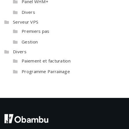
Panel WHM+
Divers
Serveur VPS
Premiers pas
Gestion
Divers
Paiement et facturation
Programme Parrainage