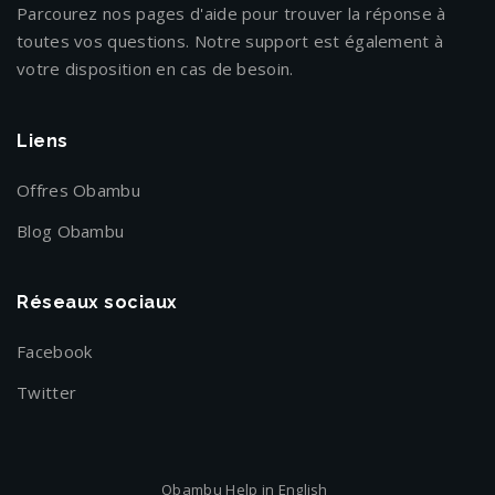
Parcourez nos pages d'aide pour trouver la réponse à
toutes vos questions. Notre support est également à
votre disposition en cas de besoin.
Liens
Offres Obambu
Blog Obambu
Réseaux sociaux
Facebook
Twitter
Obambu Help in English