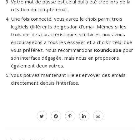
Votre mot de passe est celui qui a été créé lors de la
création du compte email.
Une fois connecté, vous aurez le choix parmi trois
logiciels différents de gestion d’email. Mêmes si les
trois ont des caractéristiques similaires, nous vous
encourageons à tous les essayer et à choisir celui que
vous préférez. Nous recommandons
RoundCube
pour
son interface dégagée, mais nous en proposons
également deux autres.
Vous pouvez maintenant lire et envoyer des emails
directement depuis l’interface.