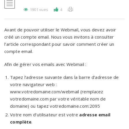
1901 vues
4
Avant de pouvoir utiliser le Webmail, vous devez avoir
créé un compte email. Nous vous invitons à consulter
l’article correspondant pour savoir comment créer un
compte email.
Afin de gérer vos emails avec Webmail :
Tapez l’adresse suivante dans la barre d’adresse de
votre navigateur web :
www.votredomaine.com/webmail (remplacez
votredomaine.com par votre véritable nom de
domaine) ou tapez votredomaine.com:2095
Votre nom d’utilisateur est votre
adresse email
complète
.