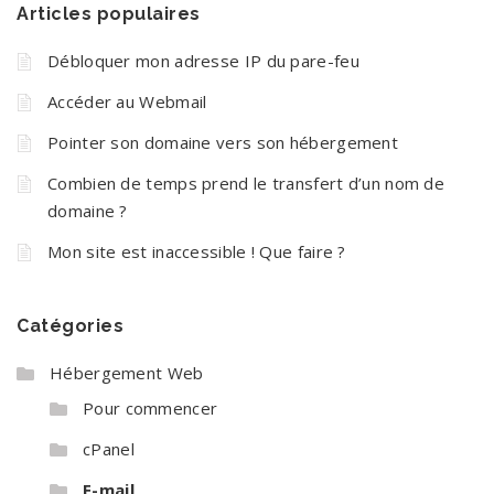
Articles populaires
Débloquer mon adresse IP du pare-feu
Accéder au Webmail
Pointer son domaine vers son hébergement
Combien de temps prend le transfert d’un nom de
domaine ?
Mon site est inaccessible ! Que faire ?
Catégories
Hébergement Web
Pour commencer
cPanel
E-mail