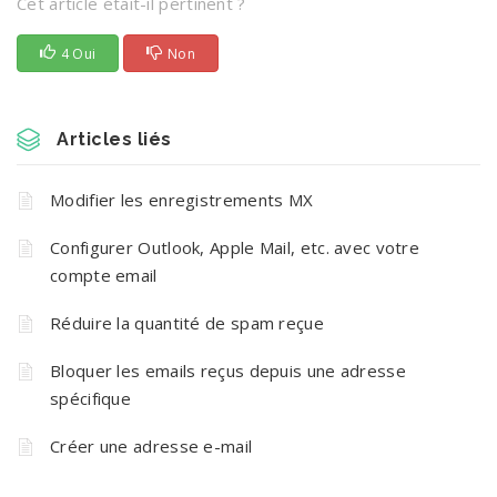
Cet article était-il pertinent ?
4 Oui
Non
Articles liés
Modifier les enregistrements MX
Configurer Outlook, Apple Mail, etc. avec votre
compte email
Réduire la quantité de spam reçue
Bloquer les emails reçus depuis une adresse
spécifique
Créer une adresse e-mail