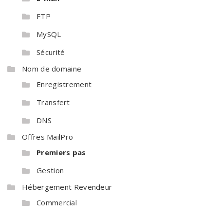
FTP
MySQL
Sécurité
Nom de domaine
Enregistrement
Transfert
DNS
Offres MailPro
Premiers pas
Gestion
Hébergement Revendeur
Commercial