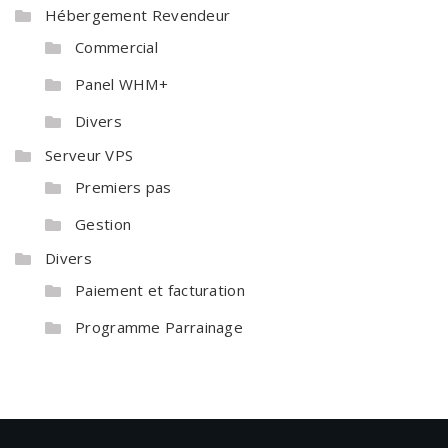
Hébergement Revendeur
Commercial
Panel WHM+
Divers
Serveur VPS
Premiers pas
Gestion
Divers
Paiement et facturation
Programme Parrainage