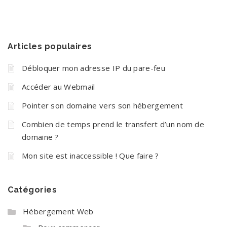
Articles populaires
Débloquer mon adresse IP du pare-feu
Accéder au Webmail
Pointer son domaine vers son hébergement
Combien de temps prend le transfert d’un nom de
domaine ?
Mon site est inaccessible ! Que faire ?
Catégories
Hébergement Web