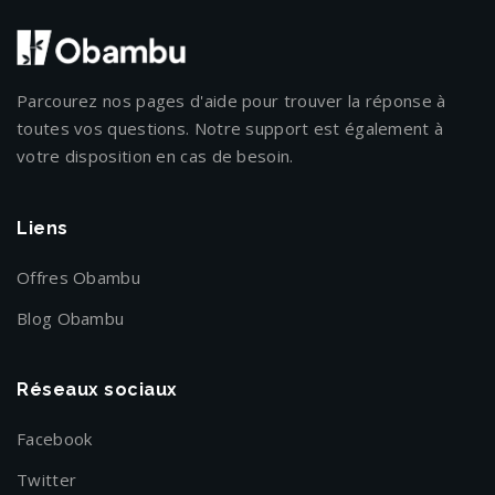
Parcourez nos pages d'aide pour trouver la réponse à
toutes vos questions. Notre support est également à
votre disposition en cas de besoin.
Liens
Offres Obambu
Blog Obambu
Réseaux sociaux
Facebook
Twitter