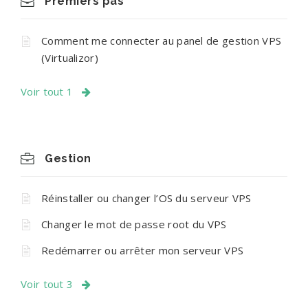
Premiers pas
Comment me connecter au panel de gestion VPS
(Virtualizor)
Voir tout 1
Gestion
Réinstaller ou changer l’OS du serveur VPS
Changer le mot de passe root du VPS
Redémarrer ou arrêter mon serveur VPS
Voir tout 3