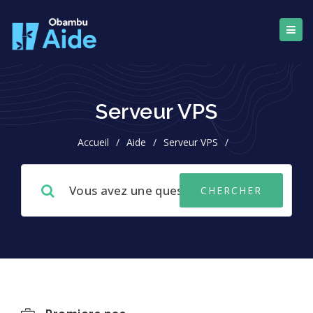
Serveur VPS
Accueil
/
Aide
/
Serveur VPS
/