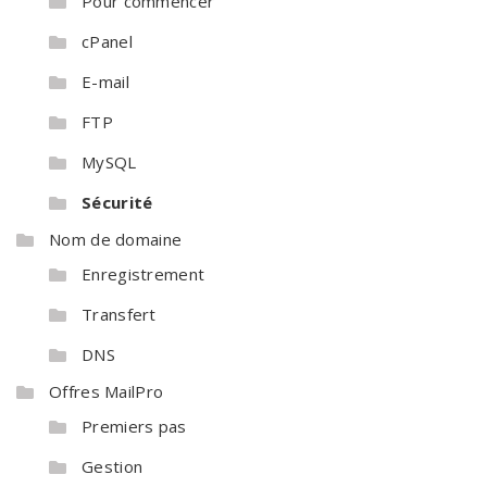
Pour commencer
cPanel
E-mail
FTP
MySQL
Sécurité
Nom de domaine
Enregistrement
Transfert
DNS
Offres MailPro
Premiers pas
Gestion