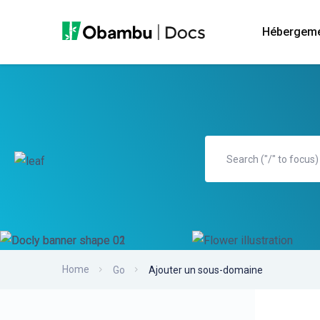
Hébergem
Home
Go
Ajouter un sous-domaine