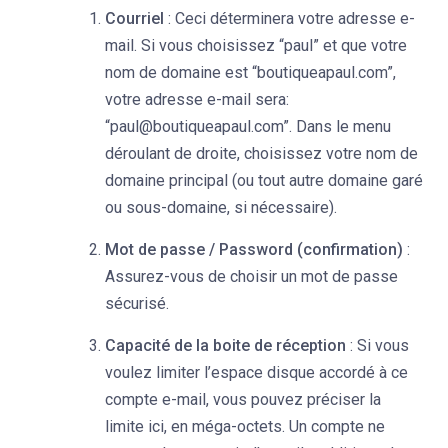
Courriel
: Ceci déterminera votre adresse e-
mail. Si vous choisissez “paul” et que votre
nom de domaine est “boutiqueapaul.com”,
votre adresse e-mail sera:
“paul@boutiqueapaul.com”. Dans le menu
déroulant de droite, choisissez votre nom de
domaine principal (ou tout autre domaine garé
ou sous-domaine, si nécessaire).
Mot de passe / Password (confirmation)
:
Assurez-vous de choisir un mot de passe
sécurisé.
Capacité de la boite de réception
: Si vous
voulez limiter l’espace disque accordé à ce
compte e-mail, vous pouvez préciser la
limite ici, en méga-octets. Un compte ne