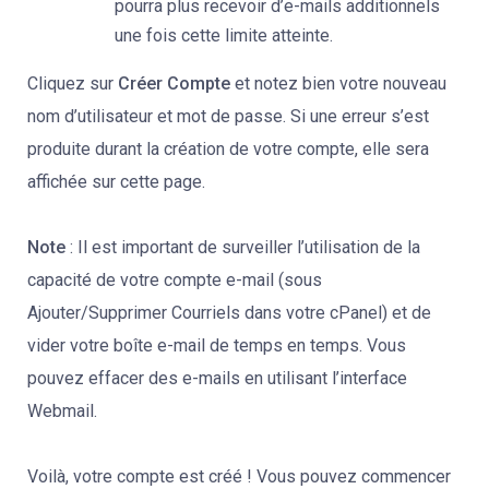
pourra plus recevoir d’e-mails additionnels
une fois cette limite atteinte.
Cliquez sur
Créer Compte
et notez bien votre nouveau
nom d’utilisateur et mot de passe. Si une erreur s’est
produite durant la création de votre compte, elle sera
affichée sur cette page.
Note
: Il est important de surveiller l’utilisation de la
capacité de votre compte e-mail (sous
Ajouter/Supprimer Courriels dans votre cPanel) et de
vider votre boîte e-mail de temps en temps. Vous
pouvez effacer des e-mails en utilisant l’interface
Webmail.
Voilà, votre compte est créé ! Vous pouvez commencer