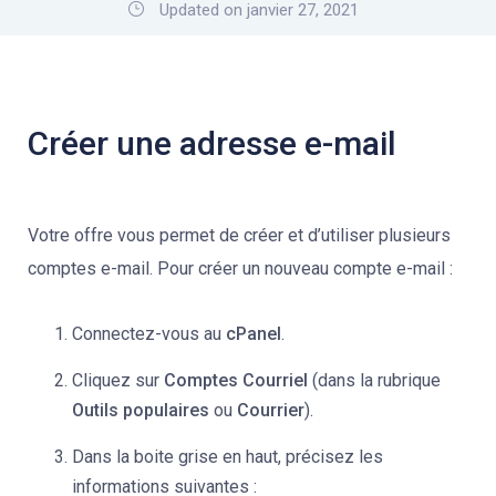
Updated on janvier 27, 2021
Créer une adresse e-mail
Votre offre vous permet de créer et d’utiliser plusieurs
comptes e-mail. Pour créer un nouveau compte e-mail :
Connectez-vous au
cPanel
.
Cliquez sur
Comptes Courriel
(dans la rubrique
Outils populaires
ou
Courrier
).
Dans la boite grise en haut, précisez les
informations suivantes :