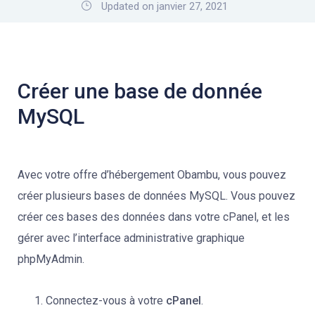
Updated on janvier 27, 2021
Créer une base de donnée
MySQL
Avec votre offre d’hébergement Obambu, vous pouvez
créer plusieurs bases de données MySQL. Vous pouvez
créer ces bases des données dans votre cPanel, et les
gérer avec l’interface administrative graphique
phpMyAdmin.
Connectez-vous à votre
cPanel
.