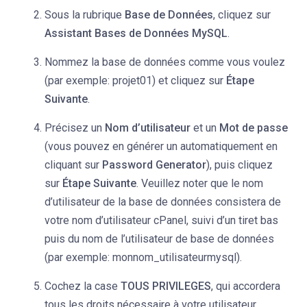
Sous la rubrique
Base de Données
, cliquez sur
Assistant Bases de Données MySQL
.
Nommez la base de données comme vous voulez
(par exemple: projet01) et cliquez sur
Étape
Suivante
.
Précisez un
Nom d’utilisateur
et un
Mot de passe
(vous pouvez en générer un automatiquement en
cliquant sur
Password Generator
), puis cliquez
sur
Étape Suivante
. Veuillez noter que le nom
d’utilisateur de la base de données consistera de
votre nom d’utilisateur cPanel, suivi d’un tiret bas
puis du nom de l’utilisateur de base de données
(par exemple: monnom_utilisateurmysql).
Cochez la case
TOUS PRIVILEGES
, qui accordera
tous les droits nécessaire à votre utilisateur