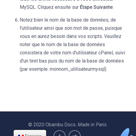
MySQL. Cliquez ensuite sur
Étape Suivante
.
Notez bien le nom de la base de données, de
l’utilisateur ainsi que son mot de passe, puisque
vous en aurez besoin dans vos scripts. Veuillez
noter que le nom de la base de données
consistera de votre nom d’utilisateur cPanel, suivi
d’un tiret bas puis du nom de la base de données
(par exemple: monnom_utilisateurmysql).
© 2020 Obambu Docs.
Made in Paris.